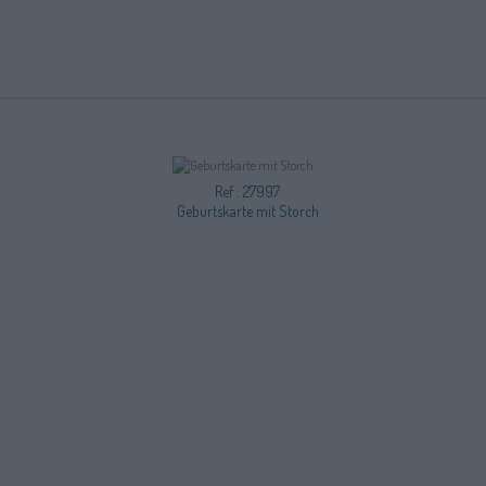
Ref : 27997
Geburtskarte mit Storch