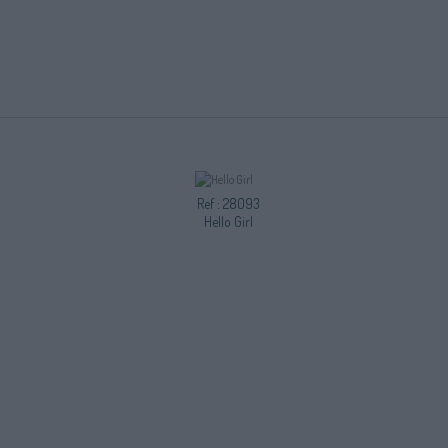
Ref : 28093
Hello Girl